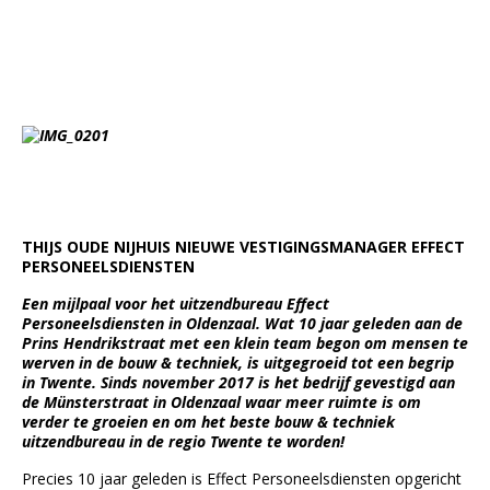
THIJS OUDE NIJHUIS NIEUWE VESTIGINGSMANAGER EFFECT
PERSONEELSDIENSTEN
Een mijlpaal voor het uitzendbureau Effect
Personeelsdiensten in Oldenzaal. Wat 10 jaar geleden aan de
Prins Hendrikstraat met een klein team begon om mensen te
werven in de bouw & techniek, is uitgegroeid tot een begrip
in Twente. Sinds november 2017 is het bedrijf gevestigd aan
de Münsterstraat in Oldenzaal waar meer ruimte is om
verder te groeien en om het beste bouw & techniek
uitzendbureau in de regio Twente te worden!
Precies 10 jaar geleden is Effect Personeelsdiensten opgericht