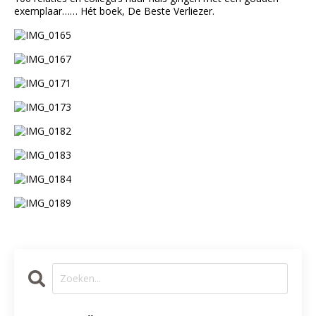
exemplaar……
Hét boek, De Beste Verliezer.