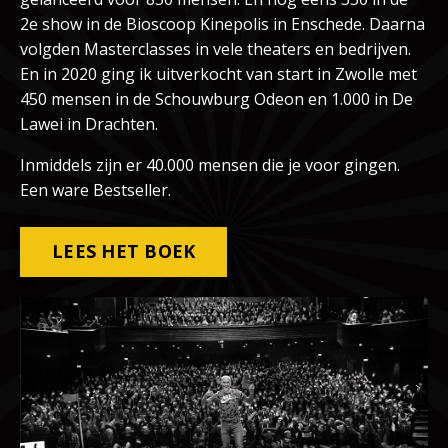
2e show in de Bioscoop Kinepolis in Enschede. Daarna
volgden Masterclasses in vele theaters en bedrijven.
En in 2020 ging ik uitverkocht van start in Zwolle met
450 mensen in de Schouwburg Odeon en 1.000 in De
Lawei in Drachten.
Inmiddels zijn er 40.000 mensen die je voor gingen.
Een ware Bestseller.
LEES HET BOEK