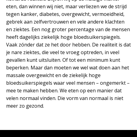
eten, dan winnen wij niet, maar verliezen we de strijd
tegen kanker, diabetes, overgewicht, vermoeidheid,
gebrek aan zelfvertrouwen en vele andere klachten
en ziektes. Een nog groter percentage van de mensen
heeft dagelijks ziekelijk hoge bloedsuikerspiegels.
Vaak zónder dat ze het door hebben. De realiteit is dat
je nare ziektes, die veel te vroeg optreden, in veel
gevallen kunt uitsluiten. Of tot een minimum kunt
beperken. Maar dan moeten we wel wat doen aan het
massale overgewicht en de ziekelijk hoge
bloedsuikerspiegels waar veel mensen – ongemerkt –
mee te maken hebben. We eten op een manier dat
velen normaal vinden. Die vorm van normaal is niet
meer zo gezond.