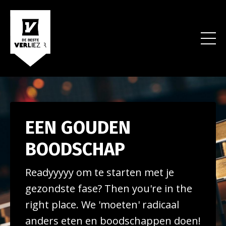
EEN GOUDEN
BOODSCHAP
Readyyyyy om te starten met je
gezondste fase? Then you're in the
right place. We 'moeten' radicaal
anders eten en boodschappen doen!