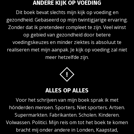
ANDERE KIJK OP VOEDING
Dit boek bevat slechts mijn kijk op voeding en
gezondheid. Gebaseerd op mijn twintigjarige ervaring.
Zonder dat ik pretendeer compleet te zijn. Veel winst
op gebied van gezondheid door betere
voedingskeuzes en minder ziektes is absoluut te
realiseren met mijn aanpak. Je kijk op voeding zal niet
meer hetzelfde zijn.
ALLES OP ALLES
Voor het schrijven van mijn boek sprak ik met
hónderden mensen. Sporters. Niet sporters. Artsen.
Supermarkten. Fabrikanten. Scholen. Kinderen.
Volwassen. Politici. Mijn reis om tot het boek te komen
bracht mij onder andere in Londen, Kaapstad,