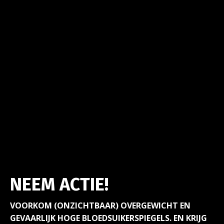
NEEM ACTIE!
VOORKOM (ONZICHTBAAR) OVERGEWICHT EN
GEVAARLIJK HOGE BLOEDSUIKERSPIEGELS. EN KRIJG