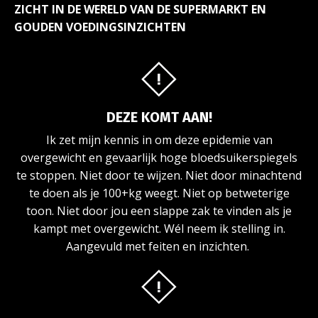
ZICHT IN DE WERELD VAN DE SUPERMARKT EN
GOUDEN VOEDINGSINZICHTEN
DEZE KOMT AAN!
Ik zet mijn kennis in om deze epidemie van
overgewicht en gevaarlijk hoge bloedsuikerspiegels
te stoppen. Niet door te wijzen. Niet door minachtend
te doen als je 100+kg weegt. Niet op betweterige
toon. Niet door jou een slappe zak te vinden als je
kampt met overgewicht. Wél neem ik stelling in.
Aangevuld met feiten en inzichten.