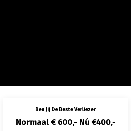
Ben Jij De Beste Verliezer
Normaal € 600,- Nú €400,-