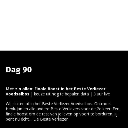
Dag 90
Met z'n allen: Finale Boost in het Beste Verliezer
Voedselbos
| keuze uit nog te bepalen data | 3 uur live
Wij sluiten af in het Beste Verliezer Voedselbos. Ontmoet
Henk-Jan en alle andere Beste Verliezers voor de 2e keer. Een
finale boost om de rest van je leven op voort te borduren. Jij
bent nu écht.... De Beste Verliezer!