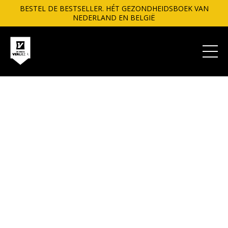
BESTEL DE BESTSELLER. HÉT GEZONDHEIDSBOEK VAN
NEDERLAND EN BELGIË