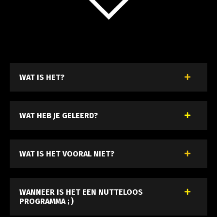
WAT IS HET?
WAT HEB JE GELEERD?
WAT IS HET VOORAL NIET?
WANNEER IS HET EEN NUTTELOOS
PROGRAMMA ; )