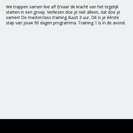
We trappen samen live af! Ervaar de kracht van het tegelijk
starten in een groep. Verliezen doe je niet alleen, dat doe je
samen! De masterclass-training duurt 3 uur. Dit is je éérste
stap van jouw 90 dagen programma. Training 1 is in de avond.