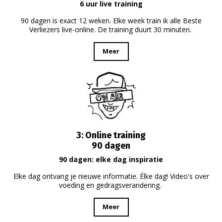
6 uur live training
90 dagen is exact 12 weken. Elke week train ik alle Beste
Verliezers live-online. De training duurt 30 minuten.
Meer
3: Online training
90 dagen
90 dagen: elke dag inspiratie
Elke dag ontvang je nieuwe informatie. Élke dag! Video's over
voeding en gedragsverandering.
Meer