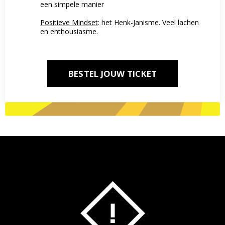
een simpele manier
Positieve Mindset
: het Henk-Janisme. Veel lachen
en enthousiasme.
BESTEL JOUW TICKET