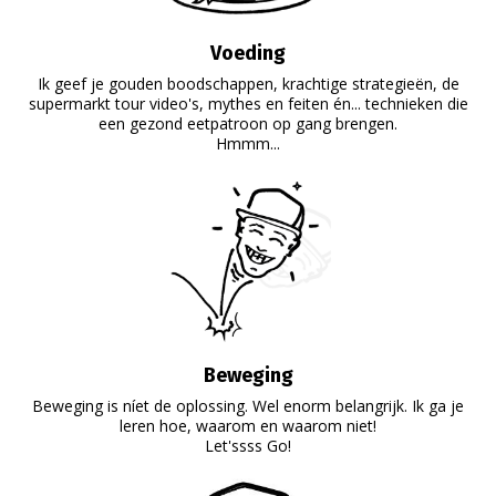
Voeding
Ik geef je gouden boodschappen, krachtige strategieën, de
supermarkt tour video's, mythes en feiten én... technieken die
een gezond eetpatroon op gang brengen.
Hmmm...
Beweging
Beweging is níet de oplossing. Wel enorm belangrijk. Ik ga je
leren hoe, waarom en waarom niet!
Let'ssss Go!