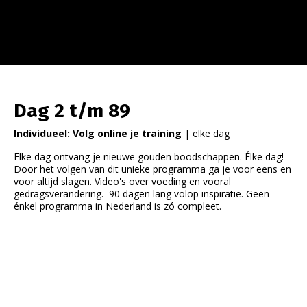
Dag 2 t/m 89
Individueel: Volg online je training
| elke dag
Elke dag ontvang je nieuwe gouden boodschappen. Élke dag!
Door het volgen van dit unieke programma ga je voor eens en
voor altijd slagen. Video's over voeding en vooral
gedragsverandering. 90 dagen lang volop inspiratie. Geen
énkel programma in Nederland is zó compleet.