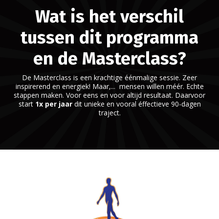
Wat is het verschil
tussen dit programma
en de Masterclass?
De Masterclass is een krachtige éénmalige sessie. Zeer
inspirerend en energiek! Maar,... mensen willen méér. Echte
stappen maken. Voor eens en voor altijd resultaat. Daarvoor
start
1x per jaar
dit unieke en vooral éffectieve 90-dagen
traject.