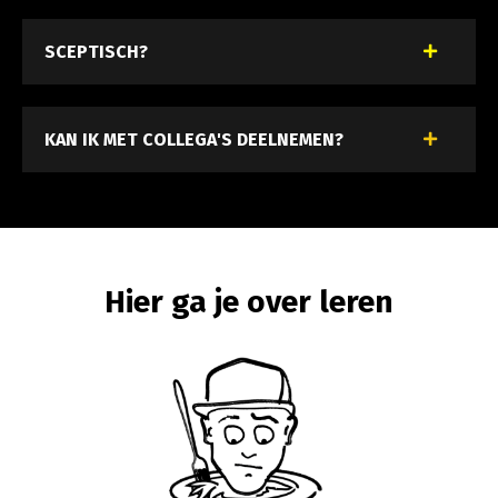
SCEPTISCH?
KAN IK MET COLLEGA'S DEELNEMEN?
Hier ga je over leren