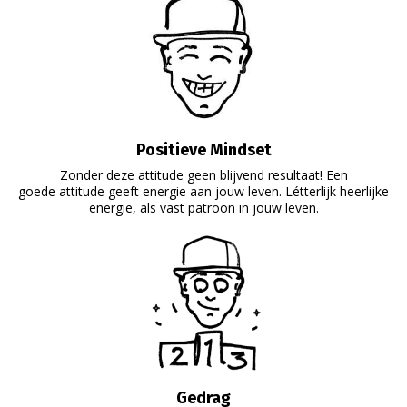
Positieve Mindset
Zonder deze attitude geen blijvend resultaat! Een
goede attitude geeft energie aan jouw leven. Létterlijk heerlijke
energie, als vast patroon in jouw leven.
Gedrag