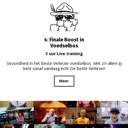
4: Finale Boost in
Voedselbos
3 uur Live training
Gezondheid in het Beste Verliezer voedselbos. Met z'n allen! Jij
bent vanaf vandaag écht De Beste Verliezer!
Meer