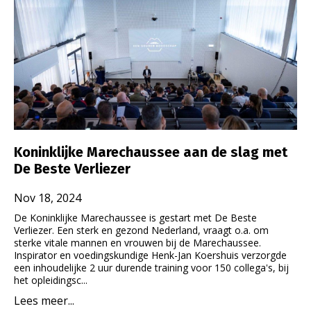
Koninklijke Marechaussee aan de slag met
De Beste Verliezer
Nov 18, 2024
De Koninklijke Marechaussee is gestart met De Beste
Verliezer. Een sterk en gezond Nederland, vraagt o.a. om
sterke vitale mannen en vrouwen bij de Marechaussee.
Inspirator en voedingskundige Henk-Jan Koershuis verzorgde
een inhoudelijke 2 uur durende training voor 150 collega's, bij
het opleidingsc...
Lees meer...