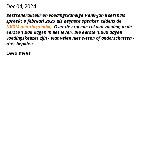
Dec 04, 2024
Bestsellerauteur en voedingskundige Henk-Jan Koershuis
spreekt 8 februari 2025 als keynote speaker, tijdens de
NVOM meerlingendag
. Over de cruciale rol van voeding in de
eerste 1.000 dagen in het leven. Die eerste 1.000 dagen
voedingskeuzes zijn - wat velen niet weten of onderschatten -
zéér bepalen
...
Lees meer...