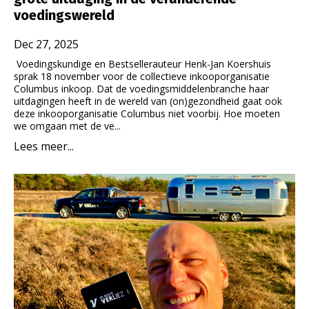
voedingswereld
Dec 27, 2025
Voedingskundige en Bestsellerauteur Henk-Jan Koershuis
sprak 18 november voor de collectieve inkooporganisatie
Columbus inkoop. Dat de voedingsmiddelenbranche haar
uitdagingen heeft in de wereld van (on)gezondheid gaat ook
deze inkooporganisatie Columbus niet voorbij. Hoe moeten
we omgaan met de ve...
Lees meer...