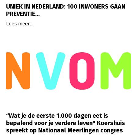
UNIEK IN NEDERLAND: 100 INWONERS GAAN
PREVENTIE
...
Lees meer...
“Wat je de eerste 1.000 dagen eet is
bepalend voor je verdere leven" Koershuis
spreekt op Nationaal Meerlingen congres