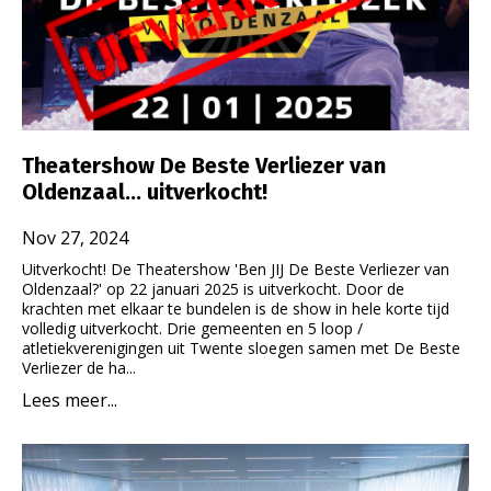
Theatershow De Beste Verliezer van
Oldenzaal... uitverkocht!
Nov 27, 2024
Uitverkocht! De Theatershow 'Ben JIJ De Beste Verliezer van
Oldenzaal?' op 22 januari 2025 is uitverkocht. Door de
krachten met elkaar te bundelen is de show in hele korte tijd
volledig uitverkocht. Drie gemeenten en 5 loop /
atletiekverenigingen uit Twente sloegen samen met De Beste
Verliezer de ha...
Lees meer...