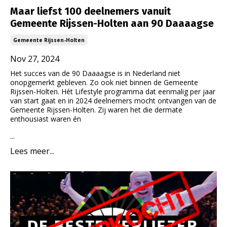
Maar liefst 100 deelnemers vanuit
Gemeente Rijssen-Holten aan 90 Daaaagse
Gemeente Rijssen-Holten
Nov 27, 2024
Het succes van de 90 Daaaagse is in Nederland niet
onopgemerkt gebleven. Zo ook niet
binnen de Gemeente
Rijssen-Holten.
Hét Lifestyle programma dat eenmalig per jaar
van start gaat en in 2024 deelnemers mocht ontvangen van de
Gemeente Rijssen-Holten. Zij waren het die dermate
enthousiast waren én
...
Lees meer...