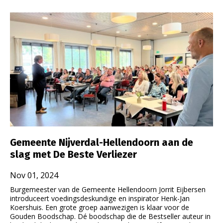
Gemeente Nijverdal-Hellendoorn aan de
slag met De Beste Verliezer
Nov 01, 2024
Burgemeester van de Gemeente Hellendoorn Jorrit Eijbersen
introduceert voedingsdeskundige en inspirator Henk-Jan
Koershuis. Een grote groep aanwezigen is klaar voor de
Gouden Boodschap. Dé boodschap die de Bestseller auteur in