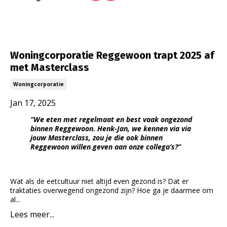
Woningcorporatie Reggewoon trapt 2025 af
met Masterclass
Woningcorporatie
Jan 17, 2025
“We eten met regelmaat en best vaak ongezond
binnen Reggewoon. Henk-Jan, we kennen via via
jouw Masterclass, zou je die ook binnen
Reggewoon willen geven aan onze collega’s?”
Wat als de eetcultuur niet altijd even gezond is? Dat er
traktaties overwegend ongezond zijn? Hoe ga je daarmee om
al...
Lees meer...