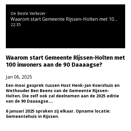
De Beste Verliezer
Waarom start Gemeente Rijssen-Holten met 100 inwoners aan de 90 Daaaagse?
22:35
Waarom start Gemeente Rijssen-Holten met
100 inwoners aan de 90 Daaaagse?
Jan 06, 2025
Een mooi gesprek tussen Host Henk-Jan Koershuis en
Wethouder Ben Beens van de Gemeente Rijssen-
Holten.
Die zelf ook zal deelnemen aan de 2025 editie
van de 90 Daaaagse....
6 januari 2025 spraken zij elkaar. Opname locatie:
Gemeentehuis in Rijssen.