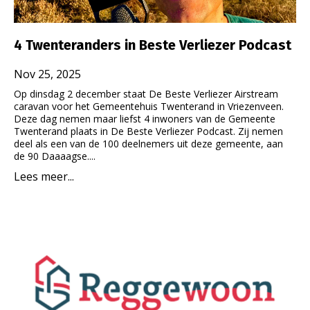
4 Twenteranders in Beste Verliezer Podcast
Nov 25, 2025
Op dinsdag 2 december staat De Beste Verliezer Airstream
caravan voor het Gemeentehuis Twenterand in Vriezenveen.
Deze dag nemen maar liefst 4 inwoners van de Gemeente
Twenterand plaats in De Beste Verliezer Podcast. Zij nemen
deel als een van de 100 deelnemers uit deze gemeente, aan
de 90 Daaaagse....
Lees meer...