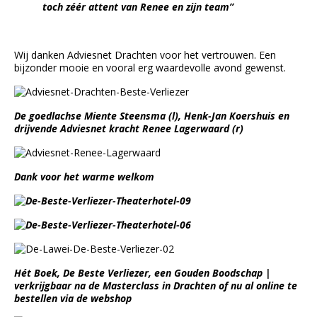
toch zéér attent van Renee en zijn team”
Wij danken Adviesnet Drachten voor het vertrouwen. Een
bijzonder mooie en vooral erg waardevolle avond gewenst.
De goedlachse Miente Steensma (l), Henk-Jan Koershuis en
drijvende Adviesnet kracht Renee Lagerwaard (r)
Dank voor het warme welkom
Hét Boek
, De Beste Verliezer, een Gouden Boodschap |
verkrijgbaar na de Masterclass in Drachten of nu al online te
bestellen via de webshop