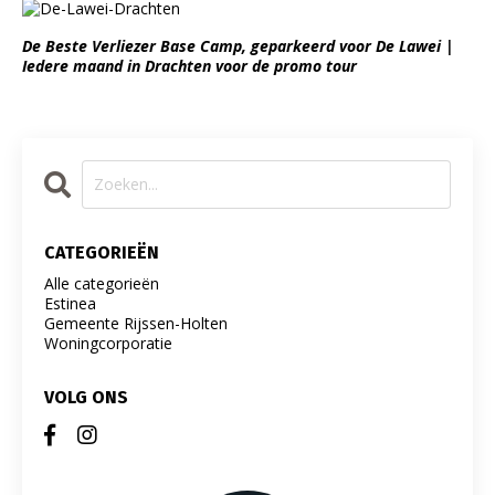
De Beste Verliezer Base Camp, geparkeerd voor De Lawei |
Iedere maand in Drachten voor de promo tour
CATEGORIEËN
Alle categorieën
Estinea
Gemeente Rijssen-Holten
Woningcorporatie
VOLG ONS