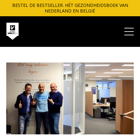
BESTEL DE BESTSELLER. HÉT GEZONDHEIDSBOEK VAN
NEDERLAND EN BELGIË