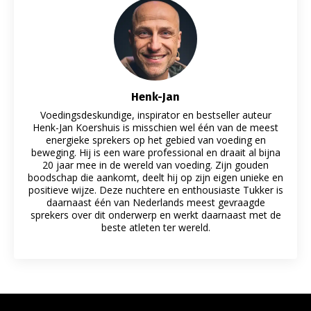
Henk-Jan
Voedingsdeskundige, inspirator en bestseller auteur
Henk-Jan Koershuis is misschien wel één van de meest
energieke sprekers op het gebied van voeding en
beweging. Hij is een ware professional en draait al bijna
20 jaar mee in de wereld van voeding. Zijn gouden
boodschap die aankomt, deelt hij op zijn eigen unieke en
positieve wijze. Deze nuchtere en enthousiaste Tukker is
daarnaast één van Nederlands meest gevraagde
sprekers over dit onderwerp en werkt daarnaast met de
beste atleten ter wereld.